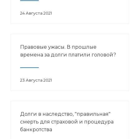
24 Августа 2021
Правовые ужасы. В прошлые
времена за долги платили головой?
23 Августа 2021
Долги в наследство, "правильная"
смерть для страховой и процедура
банкротства