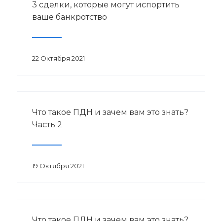
3 сделки, которые могут испортить
ваше банкротство
22 Октября 2021
Что такое ПДН и зачем вам это знать?
Часть 2
19 Октября 2021
Что такое ПДН и зачем вам это знать?