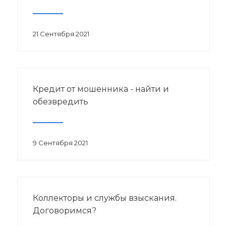
21 Сентября 2021
Кредит от мошенника - найти и
обезвредить
9 Сентября 2021
Коллекторы и службы взыскания.
Договоримся?