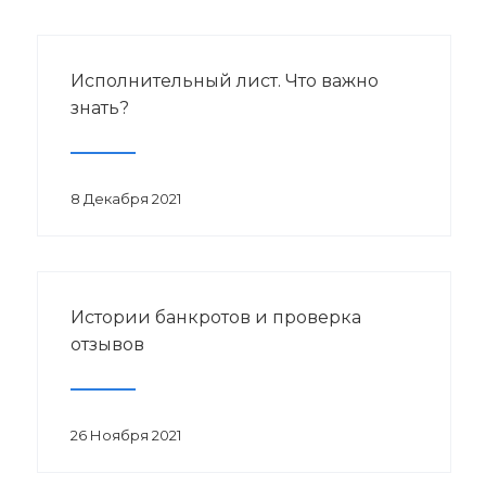
Исполнительный лист. Что важно
знать?
8 Декабря 2021
Истории банкротов и проверка
отзывов
26 Ноября 2021