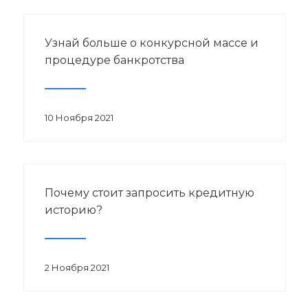
Узнай больше о конкурсной массе и
процедуре банкротства
10 Ноября 2021
Почему стоит запросить кредитную
историю?
2 Ноября 2021