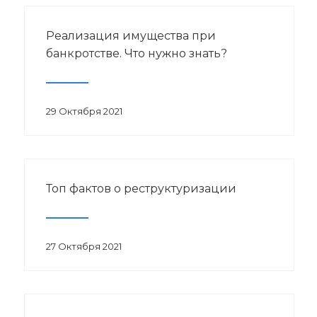
Реализация имущества при
банкротстве. Что нужно знать?
29 Октября 2021
Топ фактов о реструктуризации
27 Октября 2021