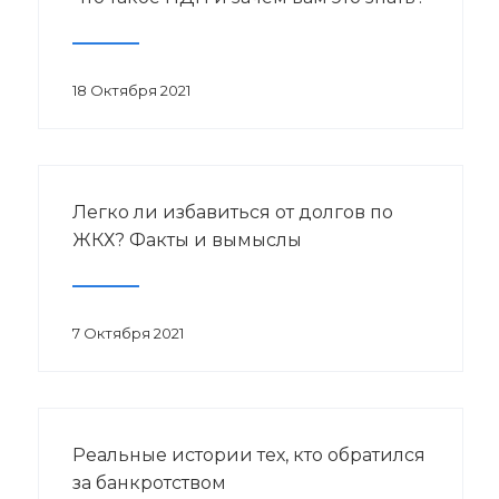
18 Октября 2021
Легко ли избавиться от долгов по
ЖКХ? Факты и вымыслы
7 Октября 2021
Реальные истории тех, кто обратился
за банкротством